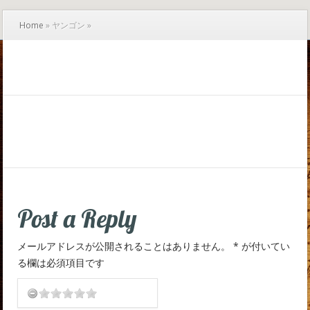
Home
»
ヤンゴン
»
Post a Reply
メールアドレスが公開されることはありません。
*
が付いてい
る欄は必須項目です